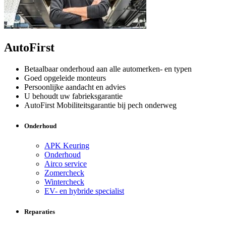
AutoFirst
Betaalbaar onderhoud aan alle automerken- en typen
Goed opgeleide monteurs
Persoonlijke aandacht en advies
U behoudt uw fabrieksgarantie
AutoFirst Mobiliteitsgarantie bij pech onderweg
Onderhoud
APK Keuring
Onderhoud
Airco service
Zomercheck
Wintercheck
EV- en hybride specialist
Reparaties