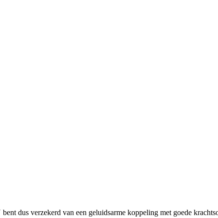
U bent dus verzekerd van een geluidsarme koppeling met goede krachts