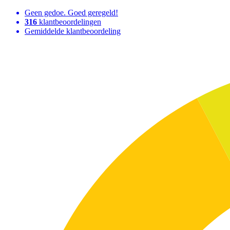
Geen gedoe. Goed geregeld!
316
klantbeoordelingen
Gemiddelde klantbeoordeling