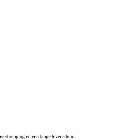
overbrenging en een lange levensduur.