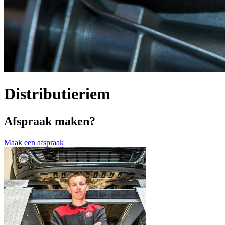
Distributieriem
Afspraak maken?
Maak een afspraak