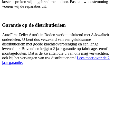
kosten spreken wij uitgebreid met u door. Pas na uw toestemming
voeren wij de reparaties uit.
Garantie op de distributieriem
AutoFirst Zeller Auto's in Roden werkt uitsluitend met A-kwaliteit
onderdelen. U bent dus verzekerd van een geluidsarme
distributieriem met goede krachtsoverbrenging en een lange
levensduur. Bovendien krijgt u 2 jaar garantie op fabricage- en/of
montagefouten. Dat is de kwaliteit die u van ons mag verwachten,
ook bij het vervangen van uw distributieriem!
Lees meer over de 2
jaar garantie.