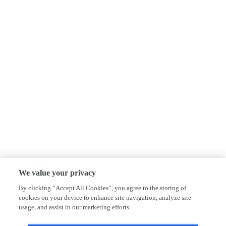
We value your privacy
By clicking “Accept All Cookies”, you agree to the storing of
cookies on your device to enhance site navigation, analyze site
usage, and assist in our marketing efforts.