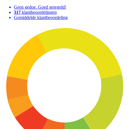
Geen gedoe. Goed geregeld!
317
klantbeoordelingen
Gemiddelde klantbeoordeling