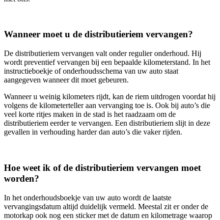
Wanneer moet u de distributieriem vervangen?
De distributieriem vervangen valt onder regulier onderhoud. Hij
wordt preventief vervangen bij een bepaalde kilometerstand. In het
instructieboekje of onderhoudsschema van uw auto staat
aangegeven wanneer dit moet gebeuren.
Wanneer u weinig kilometers rijdt, kan de riem uitdrogen voordat hij
volgens de kilometerteller aan vervanging toe is. Ook bij auto’s die
veel korte ritjes maken in de stad is het raadzaam om de
distributieriem eerder te vervangen. Een distributieriem slijt in deze
gevallen in verhouding harder dan auto’s die vaker rijden.
Hoe weet ik of de distributieriem vervangen moet
worden?
In het onderhoudsboekje van uw auto wordt de laatste
vervangingsdatum altijd duidelijk vermeld. Meestal zit er onder de
motorkap ook nog een sticker met de datum en kilometrage waarop