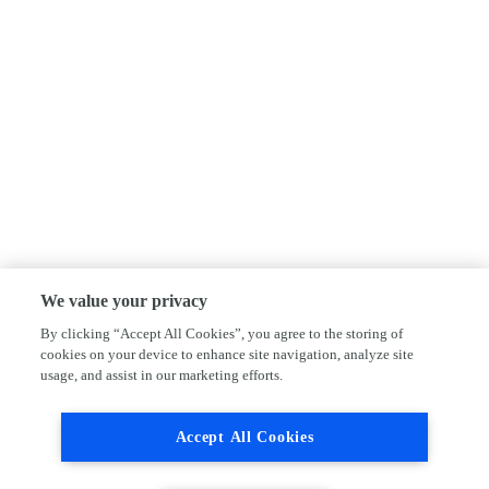
We value your privacy
By clicking “Accept All Cookies”, you agree to the storing of
cookies on your device to enhance site navigation, analyze site
usage, and assist in our marketing efforts.
Accept All Cookies