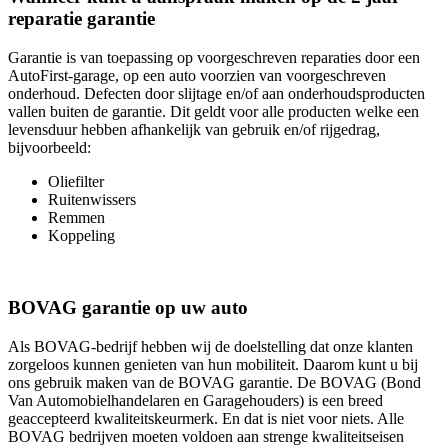
reparatie garantie
Garantie is van toepassing op voorgeschreven reparaties door een
AutoFirst-garage, op een auto voorzien van voorgeschreven
onderhoud. Defecten door slijtage en/of aan onderhoudsproducten
vallen buiten de garantie. Dit geldt voor alle producten welke een
levensduur hebben afhankelijk van gebruik en/of rijgedrag,
bijvoorbeeld:
Oliefilter
Ruitenwissers
Remmen
Koppeling
BOVAG garantie op uw auto
Als BOVAG-bedrijf hebben wij de doelstelling dat onze klanten
zorgeloos kunnen genieten van hun mobiliteit. Daarom kunt u bij
ons gebruik maken van de BOVAG garantie. De BOVAG (Bond
Van Automobielhandelaren en Garagehouders) is een breed
geaccepteerd kwaliteitskeurmerk. En dat is niet voor niets. Alle
BOVAG bedrijven moeten voldoen aan strenge kwaliteitseisen