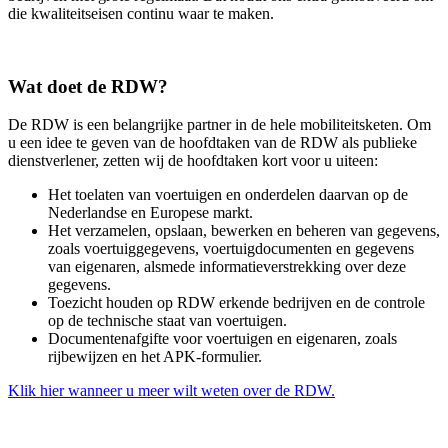
die kwaliteitseisen continu waar te maken.
Wat doet de RDW?
De RDW is een belangrijke partner in de hele mobiliteitsketen. Om
u een idee te geven van de hoofdtaken van de RDW als publieke
dienstverlener, zetten wij de hoofdtaken kort voor u uiteen:
Het toelaten van voertuigen en onderdelen daarvan op de
Nederlandse en Europese markt.
Het verzamelen, opslaan, bewerken en beheren van gegevens,
zoals voertuiggegevens, voertuigdocumenten en gegevens
van eigenaren, alsmede informatieverstrekking over deze
gegevens.
Toezicht houden op RDW erkende bedrijven en de controle
op de technische staat van voertuigen.
Documentenafgifte voor voertuigen en eigenaren, zoals
rijbewijzen en het APK-formulier.
Klik hier wanneer u meer wilt weten over de RDW.