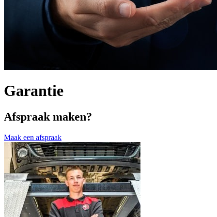
Garantie
Afspraak maken?
Maak een afspraak