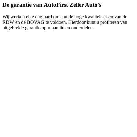
De garantie van AutoFirst Zeller Auto's
Wij werken elke dag hard om aan de hoge kwaliteitseisen van de
RDW en de BOVAG te voldoen. Hierdoor kunt u profiteren van
uitgebreide garantie op reparatie en onderdelen.