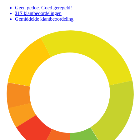
Geen gedoe. Goed geregeld!
317
klantbeoordelingen
Gemiddelde klantbeoordeling