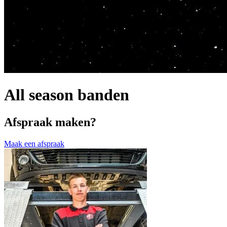
All season banden
Afspraak maken?
Maak een afspraak