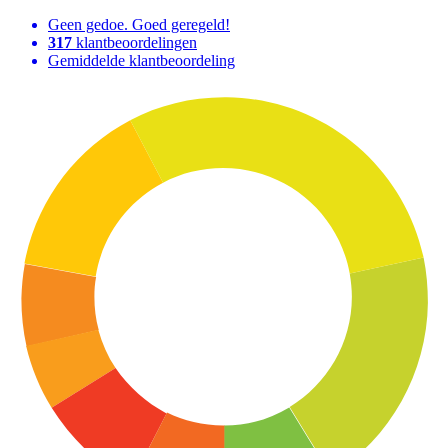
Geen gedoe. Goed geregeld!
317
klantbeoordelingen
Gemiddelde klantbeoordeling