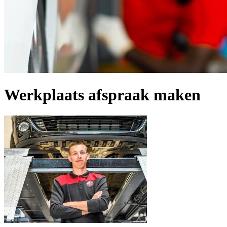
Werkplaats afspraak maken