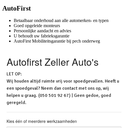
AutoFirst
Betaalbaar onderhoud aan alle automerken- en typen
Goed opgeleide monteurs
Persoonlijke aandacht en advies
U behoudt uw fabrieksgarantie
AutoFirst Mobiliteitsgarantie bij pech onderweg