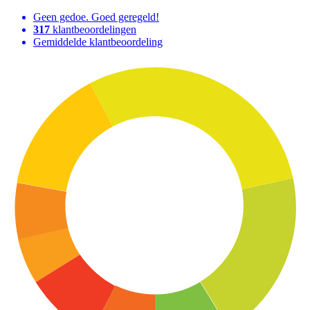
Geen gedoe. Goed geregeld!
317
klantbeoordelingen
Gemiddelde klantbeoordeling