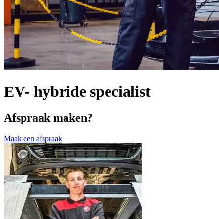
EV- hybride specialist
Afspraak maken?
Maak een afspraak