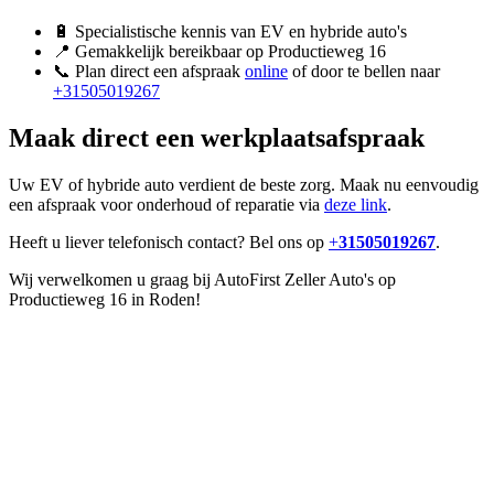
🔋 Specialistische kennis van EV en hybride auto's
📍 Gemakkelijk bereikbaar op Productieweg 16
📞 Plan direct een afspraak
online
of door te bellen naar
+31505019267
Maak direct een werkplaatsafspraak
Uw EV of hybride auto verdient de beste zorg. Maak nu eenvoudig
een afspraak voor onderhoud of reparatie via
deze link
.
Heeft u liever telefonisch contact? Bel ons op
+
31505019267
.
Wij verwelkomen u graag bij AutoFirst Zeller Auto's op
Productieweg 16 in Roden!