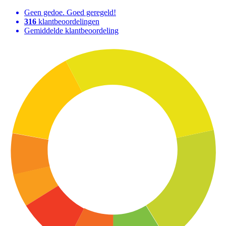
Geen gedoe. Goed geregeld!
316
klantbeoordelingen
Gemiddelde klantbeoordeling