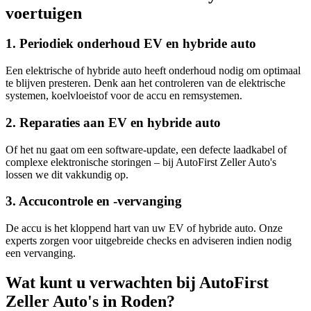
voertuigen
1. Periodiek onderhoud EV en hybride auto
Een elektrische of hybride auto heeft onderhoud nodig om optimaal
te blijven presteren. Denk aan het controleren van de elektrische
systemen, koelvloeistof voor de accu en remsystemen.
2. Reparaties aan EV en hybride auto
Of het nu gaat om een software-update, een defecte laadkabel of
complexe elektronische storingen – bij AutoFirst Zeller Auto's
lossen we dit vakkundig op.
3. Accucontrole en -vervanging
De accu is het kloppend hart van uw EV of hybride auto. Onze
experts zorgen voor uitgebreide checks en adviseren indien nodig
een vervanging.
Wat kunt u verwachten bij AutoFirst
Zeller Auto's in Roden?