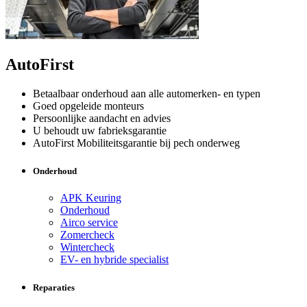
AutoFirst
Betaalbaar onderhoud aan alle automerken- en typen
Goed opgeleide monteurs
Persoonlijke aandacht en advies
U behoudt uw fabrieksgarantie
AutoFirst Mobiliteitsgarantie bij pech onderweg
Onderhoud
APK Keuring
Onderhoud
Airco service
Zomercheck
Wintercheck
EV- en hybride specialist
Reparaties