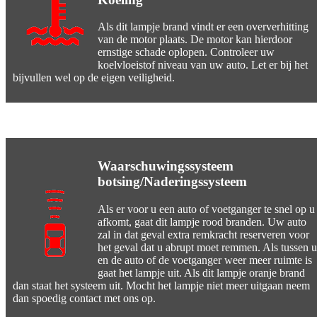
Als dit lampje brand vindt er een oververhitting
van de motor plaats. De motor kan hierdoor
ernstige schade oplopen. Controleer uw
koelvloeistof niveau van uw auto. Let er bij het
bijvullen wel op de eigen veiligheid.
Waarschuwingssysteem
botsing/Naderingssysteem
Als er voor u een auto of voetganger te snel op u
afkomt, gaat dit lampje rood branden. Uw auto
zal in dat geval extra remkracht reserveren voor
het geval dat u abrupt moet remmen. Als tussen u
en de auto of de voetganger weer meer ruimte is
gaat het lampje uit. Als dit lampje oranje brand
dan staat het systeem uit. Mocht het lampje niet meer uitgaan neem
dan spoedig contact met ons op.