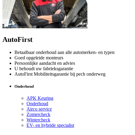
AutoFirst
Betaalbaar onderhoud aan alle automerken- en typen
Goed opgeleide monteurs
Persoonlijke aandacht en advies
U behoudt uw fabrieksgarantie
AutoFirst Mobiliteitsgarantie bij pech onderweg
Onderhoud
APK Keuring
Onderhoud
Airco service
Zomercheck
Wintercheck
EV- en hybride specialist