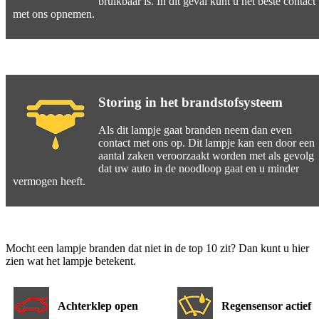
bruikbaar is. In dit geval kunt u het beste contact
met ons opnemen.
Storing in het brandstofsysteem
Als dit lampje gaat branden neem dan even
contact met ons op. Dit lampje kan een door een
aantal zaken veroorzaakt worden met als gevolg
dat uw auto in de noodloop gaat en u minder
vermogen heeft.
Mocht een lampje branden dat niet in de top 10 zit? Dan kunt u hier
zien wat het lampje betekent.
Achterklep open
Regensensor actief