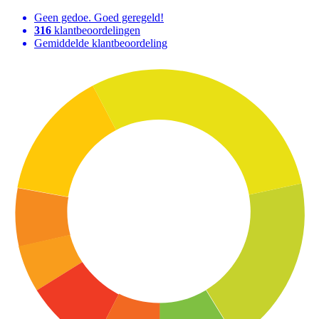
Geen gedoe. Goed geregeld!
316
klantbeoordelingen
Gemiddelde klantbeoordeling