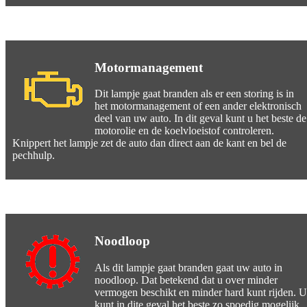
Motormanagement
Dit lampje gaat branden als er een storing is in
het motormanagement of een ander elektronisch
deel van uw auto. In dit geval kunt u het beste de
motorolie en de koelvloeistof controleren.
Knippert het lampje zet de auto dan direct aan de kant en bel de
pechhulp.
Noodloop
Als dit lampje gaat branden gaat uw auto in
noodloop. Dat betekend dat u over minder
vermogen beschikt en minder hard kunt rijden. U
kunt in dite geval het beste zo spoedig mogelijk