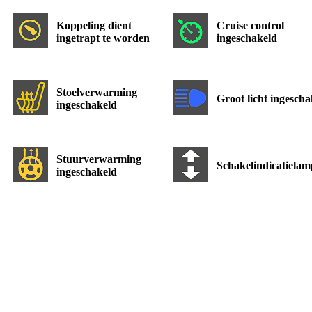
Koppeling dient
Cruise control
ingetrapt te worden
ingeschakeld
Stoelverwarming
Groot licht ingescha
ingeschakeld
Stuurverwarming
Schakelindicatielam
ingeschakeld