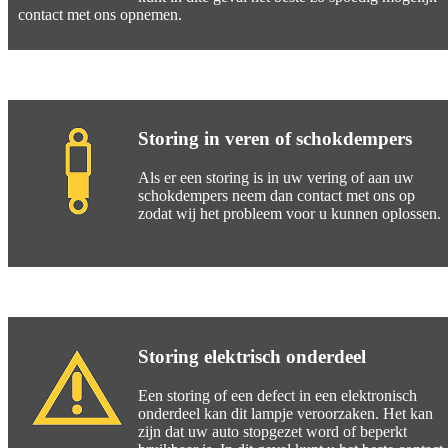
contact met ons opnemen.
Storing in veren of schokdempers
Als er een storing is in uw vering of aan uw
schokdempers neem dan contact met ons op
zodat wij het probleem voor u kunnen oplossen.
Storing elektrisch onderdeel
Een storing of een defect in een elektronisch
onderdeel kan dit lampje veroorzaken. Het kan
zijn dat uw auto stopgezet word of beperkt