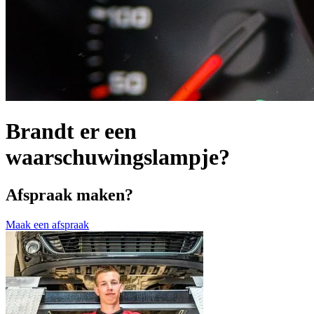
Brandt er een
waarschuwingslampje?
Afspraak maken?
Maak een afspraak