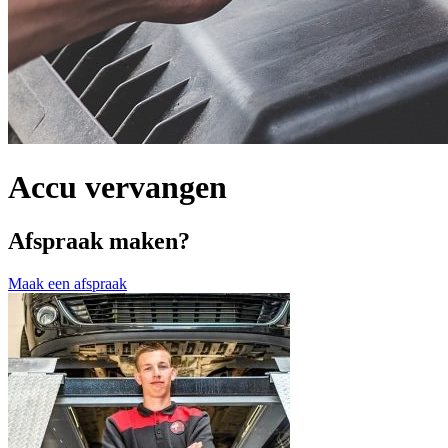
Accu vervangen
Afspraak maken?
Maak een afspraak