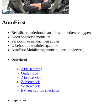
AutoFirst
Betaalbaar onderhoud aan alle automerken- en typen
Goed opgeleide monteurs
Persoonlijke aandacht en advies
U behoudt uw fabrieksgarantie
AutoFirst Mobiliteitsgarantie bij pech onderweg
Onderhoud
APK Keuring
Onderhoud
Airco service
Zomercheck
Wintercheck
EV- en hybride specialist
Reparaties