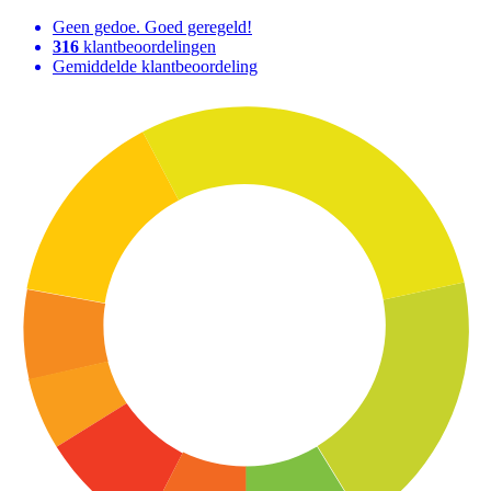
Geen gedoe. Goed geregeld!
316
klantbeoordelingen
Gemiddelde klantbeoordeling