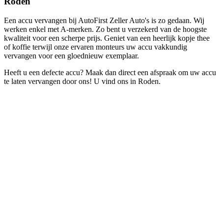
Roden
Een accu vervangen bij AutoFirst Zeller Auto's is zo gedaan. Wij
werken enkel met A-merken. Zo bent u verzekerd van de hoogste
kwaliteit voor een scherpe prijs. Geniet van een heerlijk kopje thee
of koffie terwijl onze ervaren monteurs uw accu vakkundig
vervangen voor een gloednieuw exemplaar.
Heeft u een defecte accu? Maak dan direct een afspraak om uw accu
te laten vervangen door ons! U vind ons in Roden.