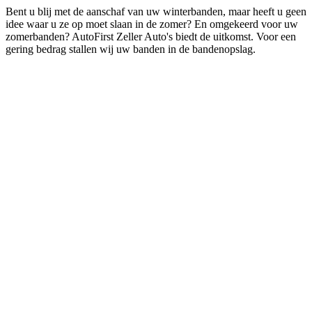
Bent u blij met de aanschaf van uw winterbanden, maar heeft u geen
idee waar u ze op moet slaan in de zomer? En omgekeerd voor uw
zomerbanden? AutoFirst Zeller Auto's biedt de uitkomst. Voor een
gering bedrag stallen wij uw banden in de bandenopslag.