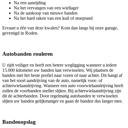
Na een aanrijding
Na het vervangen van een wiellager
Na de aankoop van nieuwe banden
Na het hard raken van een kuil of stoeprand
Ervaart u één van deze kwalen? Kom dan langs bij onze garage,
gevestigd in Roden.
Autobanden rouleren
U rijdt veiliger en heeft een betere wegligging wanneer u iedere
15.000 kilometer uw banden laat verwisselen. Wij plaatsen de
banden met het beste profiel naar voren of naar achter. Dit hangt af
van het soort aandrijving van de auto, namelijk voor- of
achterwielaandrijving. Wanneer een auto voorwielaandrijving heeft
zullen de voorbanden sneller slijten. Bij achterwielaandrijving zijn
dit de achterbanden. Door regelmatig autobanden te verwisselen
slijten uw banden gelijkmatiger en gaan de banden dus langer mee.
Bandenopslag