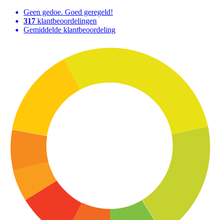
Geen gedoe. Goed geregeld!
317
klantbeoordelingen
Gemiddelde klantbeoordeling