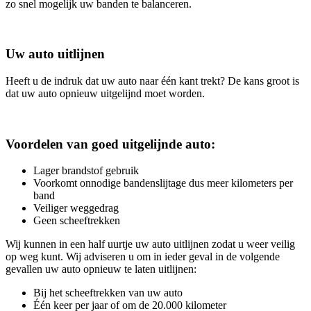
zo snel mogelijk uw banden te balanceren.
Uw auto uitlijnen
Heeft u de indruk dat uw auto naar één kant trekt? De kans groot is
dat uw auto opnieuw uitgelijnd moet worden.
Voordelen van goed uitgelijnde auto:
Lager brandstof gebruik
Voorkomt onnodige bandenslijtage dus meer kilometers per
band
Veiliger weggedrag
Geen scheeftrekken
Wij kunnen in een half uurtje uw auto uitlijnen zodat u weer veilig
op weg kunt. Wij adviseren u om in ieder geval in de volgende
gevallen uw auto opnieuw te laten uitlijnen:
Bij het scheeftrekken van uw auto
Één keer per jaar of om de 20.000 kilometer