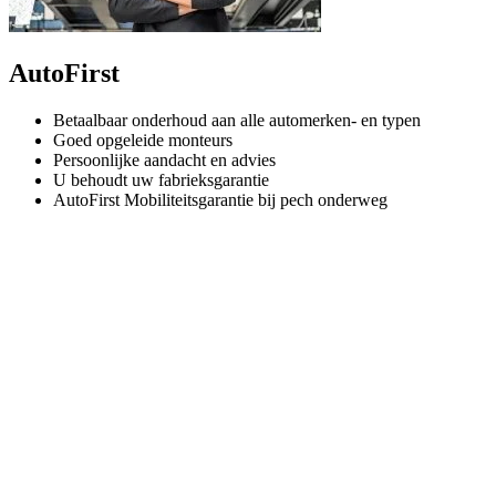
AutoFirst
Betaalbaar onderhoud aan alle automerken- en typen
Goed opgeleide monteurs
Persoonlijke aandacht en advies
U behoudt uw fabrieksgarantie
AutoFirst Mobiliteitsgarantie bij pech onderweg