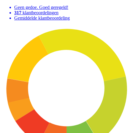
Geen gedoe. Goed geregeld!
317
klantbeoordelingen
Gemiddelde klantbeoordeling