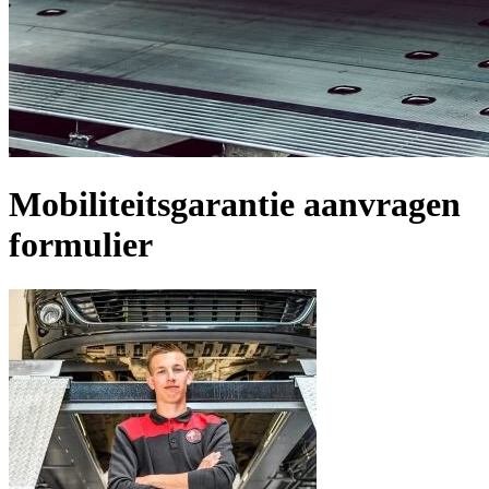
Mobiliteitsgarantie aanvragen
formulier