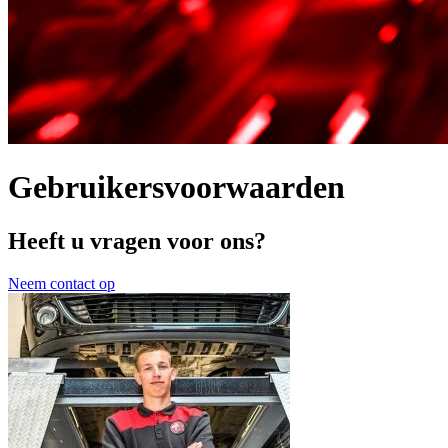
Gebruikersvoorwaarden
Heeft u vragen voor ons?
Neem contact op