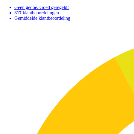
Geen gedoe. Goed geregeld!
317
klantbeoordelingen
Gemiddelde klantbeoordeling