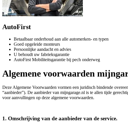
AutoFirst
Betaalbaar onderhoud aan alle automerken- en typen
Goed opgeleide monteurs
Persoonlijke aandacht en advies
U behoudt uw fabrieksgarantie
AutoFirst Mobiliteitsgarantie bij pech onderweg
Algemene voorwaarden mijngar
Deze Algemene Voorwaarden vormen een juridisch bindende overeenkoms
“aanbieder”). De aanbieder van mijngarage.nl is te allen tijde gerec
voor aanvullingen op deze algemene voorwaarden.
1. Omschrijving van de aanbieder van de service.