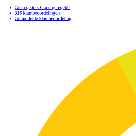
Geen gedoe. Goed geregeld!
316
klantbeoordelingen
Gemiddelde klantbeoordeling