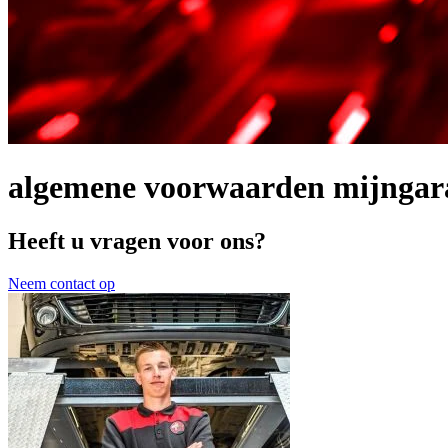
algemene voorwaarden mijngar
Heeft u vragen voor ons?
Neem contact op