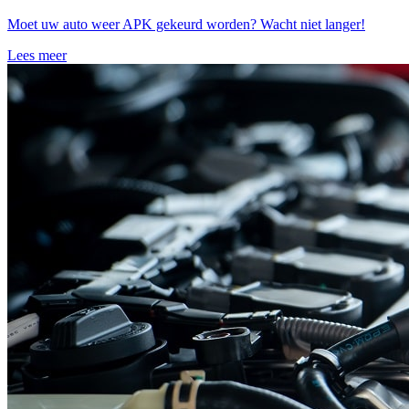
Moet uw auto weer APK gekeurd worden? Wacht niet langer!
Lees meer