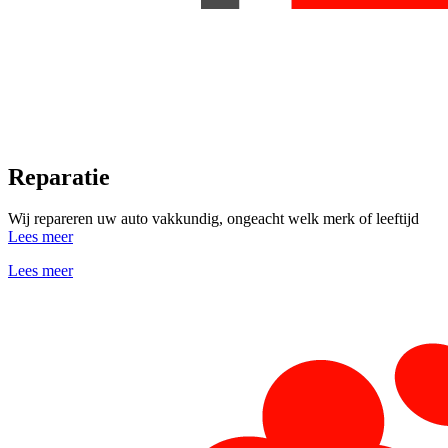
Reparatie
Wij repareren uw auto vakkundig, ongeacht welk merk of leeftijd
Lees meer
Lees meer