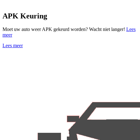
APK Keuring
Moet uw auto weer APK gekeurd worden? Wacht niet langer!
Lees
meer
Lees meer