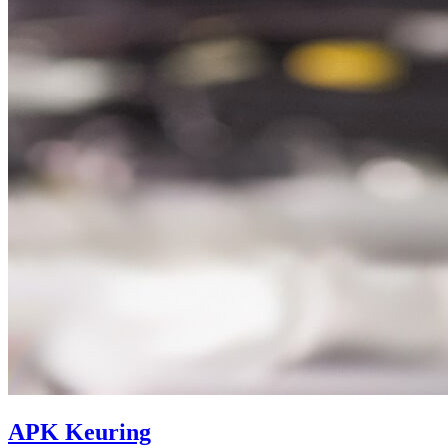
APK Keuring