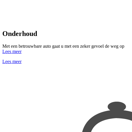
Onderhoud
Met een betrouwbare auto gaat u met een zeker gevoel de weg op
Lees meer
Lees meer