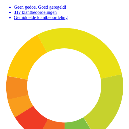
Geen gedoe. Goed geregeld!
317
klantbeoordelingen
Gemiddelde klantbeoordeling